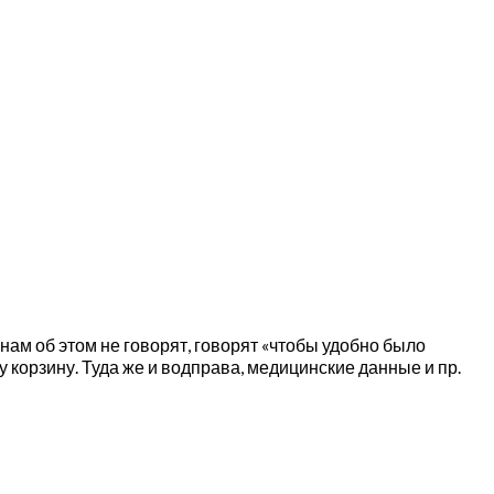
ам об этом не говорят, говорят «чтобы удобно было
у корзину. Туда же и водправа, медицинские данные и пр.