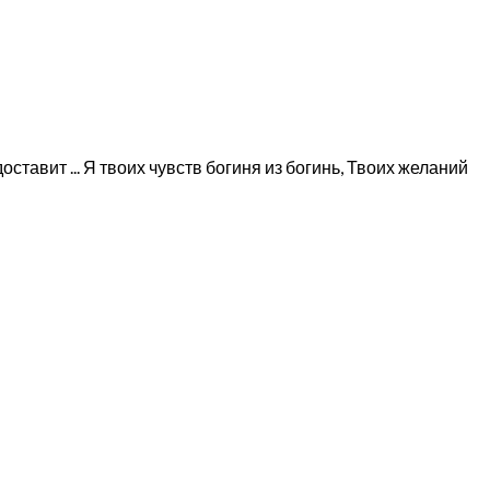
ставит ... Я твоих чувств богиня из богинь, Твоих желаний