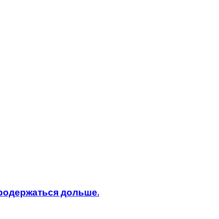
продержаться дольше.