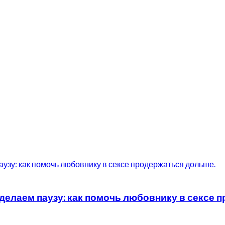
елаем паузу: как помочь любовнику в сексе 