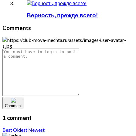
Верность, прежде всего!
Comments
Comment
1 comment
Best
Oldest
Newest