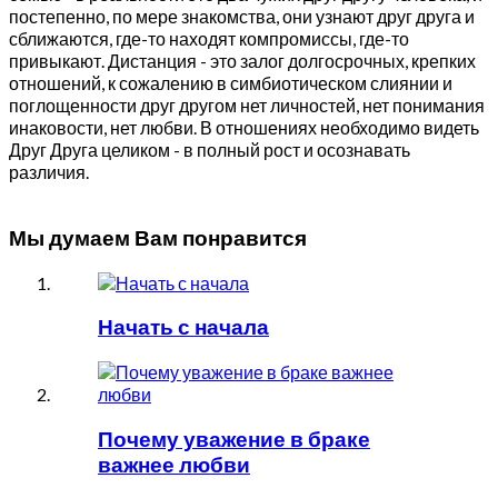
постепенно, по мере знакомства, они узнают друг друга и
сближаются, где-то находят компромиссы, где-то
привыкают. Дистанция - это залог долгосрочных, крепких
отношений, к сожалению в симбиотическом слиянии и
поглощенности друг другом нет личностей, нет понимания
инаковости, нет любви. В отношениях необходимо видеть
Друг Друга целиком - в полный рост и осознавать
различия.
Мы думаем Вам понравится
Начать с начала
Почему уважение в браке
важнее любви