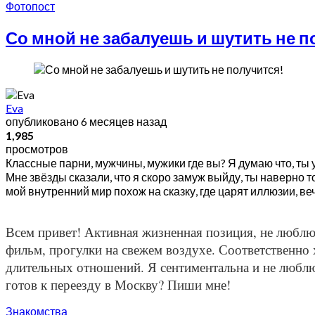
Фотопост
Со мной не забалуешь и шутить не п
Eva
опубликовано
6 месяцев назад
1,985
просмотров
Классные парни, мужчины, мужики где вы? Я думаю что, ты 
Мне звёзды сказали, что я скоро замуж выйду, ты наверно
мой внутренний мир похож на сказку, где царят иллюзии, 
Всем привет! Активная жизненная позиция, не люблю
фильм, прогулки на свежем воздухе. Соответственно
длительных отношений. Я сентиментальна и не люблю
готов к переезду в Москву? Пиши мне!
Знакомства