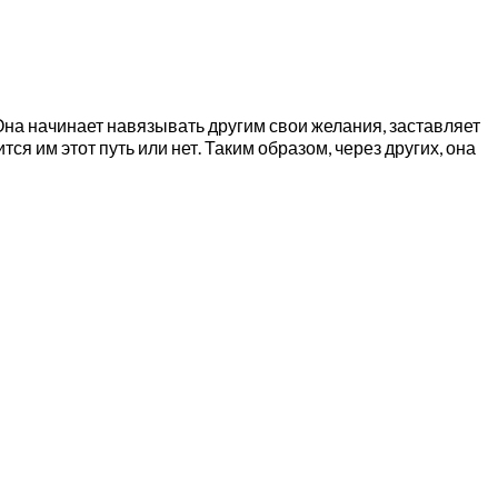
на начинает навязывать другим свои желания, заставляет
тся им этот путь или нет. Таким образом, через других, она