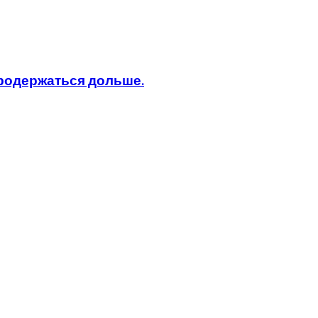
продержаться дольше.