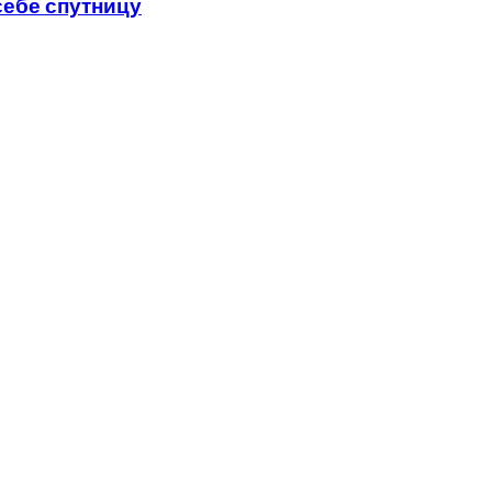
себе спутницу