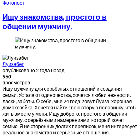
Фотопост
Ищу знакомства, простого в
общении мужчину,
Луизабет
опубликовано
2 года назад
560
просмотров
Ищу мужчину для серьёзных отношений и создания
семьи. Устала от одиночества, хочется любви нежности,
ласки, заботы. О себе, мне 24 года, зовут Луиза, хорошая
домохозяйка. Хочется найти свою вторую половинку, чтоб
жить вместе у меня. Ищу доброго, простого в общении
мужчину, с серьёзными намерениями, который хочет
семью. Я не сторонник долгих переписок, меня интересует
реальное знакомство и серьёзные отношения.