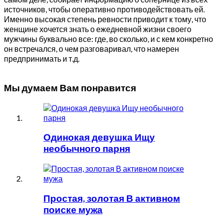
источников, чтобы оперативно противодействовать ей.
Именно высокая степень ревности приводит к тому, что
женщине хочется знать о ежедневной жизни своего
мужчины буквально все: где, во сколько, и с кем конкретно
он встречался, о чем разговаривал, что намерен
предпринимать и т.д.
Мы думаем Вам понравится
Одинокая девушка Ищу
необычного парня
Простая, золотая В активном
поиске мужа