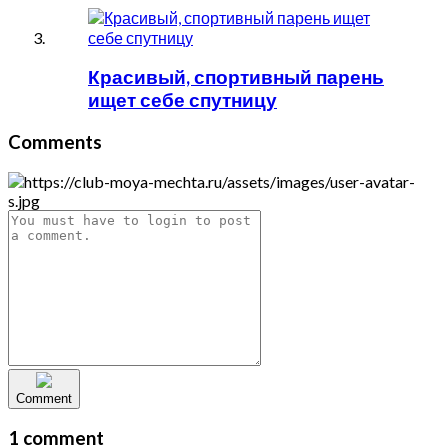
Красивый, спортивный парень
ищет себе спутницу
Comments
Comment
1 comment