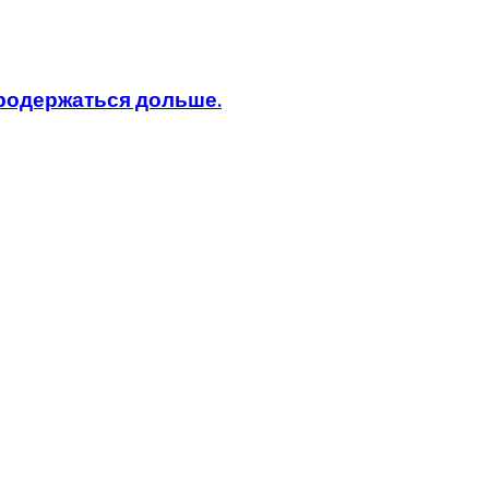
продержаться дольше.