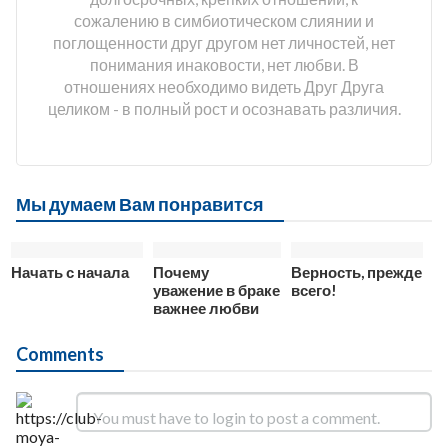
сожалению в симбиотическом слиянии и
поглощенности друг другом нет личностей, нет
понимания инаковости, нет любви. В
отношениях необходимо видеть Друг Друга
целиком - в полный рост и осознавать различия.
Мы думаем Вам понравится
Начать с начала
Почему
Верность, прежде
уважение в браке
всего!
важнее любви
Comments