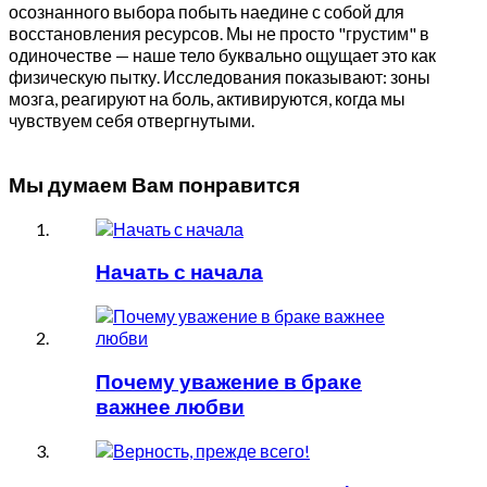
осознанного выбора побыть наедине с собой для
восстановления ресурсов. Мы не просто "грустим" в
одиночестве — наше тело буквально ощущает это как
физическую пытку. Исследования показывают: зоны
мозга, реагируют на боль, активируются, когда мы
чувствуем себя отвергнутыми.
Мы думаем Вам понравится
Начать с начала
Почему уважение в браке
важнее любви