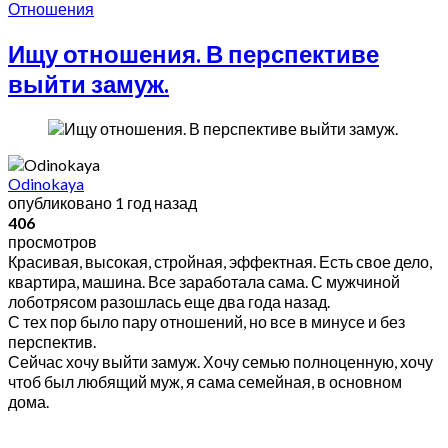
Отношения
Ищу отношения. В перспективе
выйти замуж.
Odinokaya
опубликовано
1 год назад
406
просмотров
Красивая, высокая, стройная, эффектная. Есть свое дело,
квартира, машина. Все заработала сама. С мужчиной
лоботрясом разошлась еще два года назад.
С тех пор было пару отношений, но все в минусе и без
перспектив.
Сейчас хочу выйти замуж. Хочу семью полноценную, хочу
чтоб был любящий муж, я сама семейная, в основном
дома.