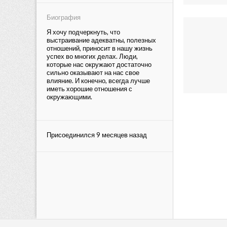
Биография
Я хочу подчеркнуть, что
выстраивание адекватны, полезных
отношений, приносит в нашу жизнь
успех во многих делах. Люди,
которые нас окружают достаточно
сильно оказывают на нас свое
влияние. И конечно, всегда лучше
иметь хорошие отношения с
окружающими.
Присоединился 9 месяцев назад