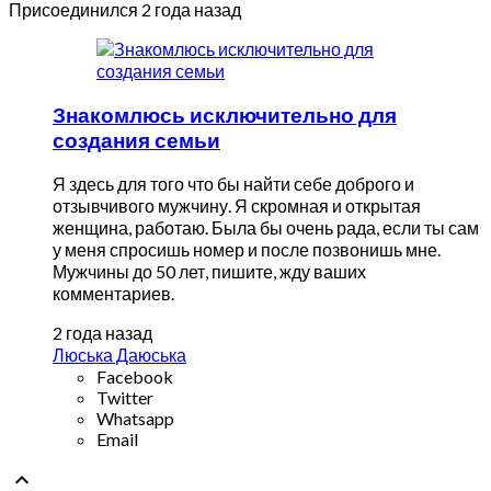
Присоединился 2 года назад
Знакомлюсь исключительно для
создания семьи
Я здесь для того что бы найти себе доброго и
отзывчивого мужчину. Я скромная и открытая
женщина, работаю. Была бы очень рада, если ты сам
у меня спросишь номер и после позвонишь мне.
Мужчины до 50 лет, пишите, жду ваших
комментариев.
2 года назад
Люська Даюська
Facebook
Twitter
Whatsapp
Email
