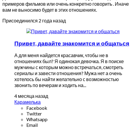
примеров фильмов или очень конкретно говорить . Иначе
вам не выносимо будет в этих отношениях.
Присоединился 2 года назад
Привет, давайте знакомится и общаться
А для меня найдется красавчик, чтобы не в
отношениях был? Я одинокая девочка. Я в поиске
мужчины с которым можно встречаться, смотреть
сериалы и завести отношения? Мужа нет а очень
хотелось бы найти желательно с возможностью
звонить по вечерам и ходить на...
4 месяца назад
Карамелька
Facebook
Twitter
Whatsapp
Email