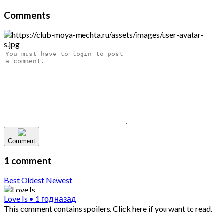
Comments
Comment
1 comment
Best
Oldest
Newest
Love Is
•
1 год назад
This comment contains spoilers.
Click here if you want to read.