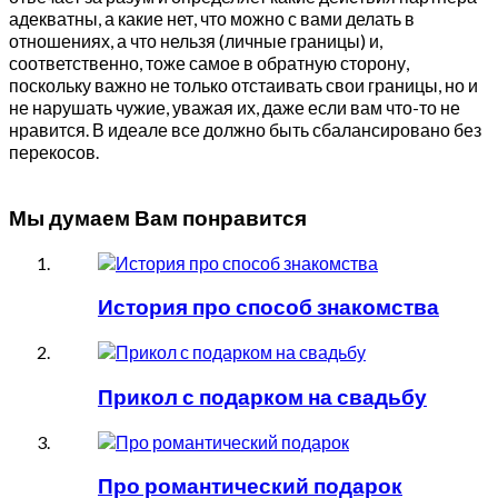
адекватны, а какие нет, что можно с вами делать в
отношениях, а что нельзя (личные границы) и,
соответственно, тоже самое в обратную сторону,
поскольку важно не только отстаивать свои границы, но и
не нарушать чужие, уважая их, даже если вам что-то не
нравится. В идеале все должно быть сбалансировано без
перекосов.
Мы думаем Вам понравится
История про способ знакомства
Прикол с подарком на свадьбу
Про романтический подарок