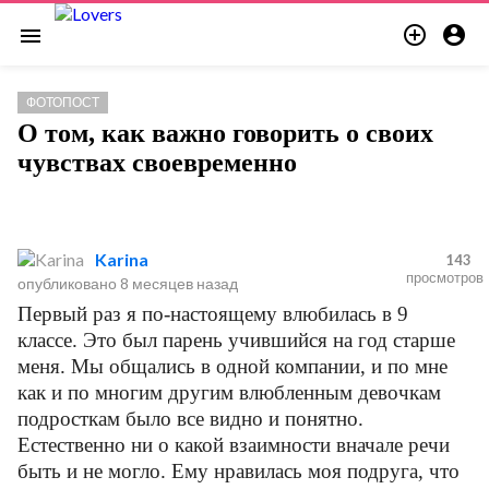


menu
ФОТОПОСТ
О том, как важно говорить о своих
чувствах своевременно
Karina
143
просмотров
опубликовано
8 месяцев назад
Первый раз я по-настоящему влюбилась в 9
классе. Это был парень учившийся на год старше
меня. Мы общались в одной компании, и по мне
как и по многим другим влюбленным девочкам
подросткам было все видно и понятно.
Естественно ни о какой взаимности вначале речи
быть и не могло. Ему нравилась моя подруга, что