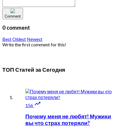
Comment
0 comment
Best
Oldest
Newest
Write the first comment for this!
ТОП Статей за
Сегодня

156
Почему меня не любят! Мужики
вы что страх потеряли?