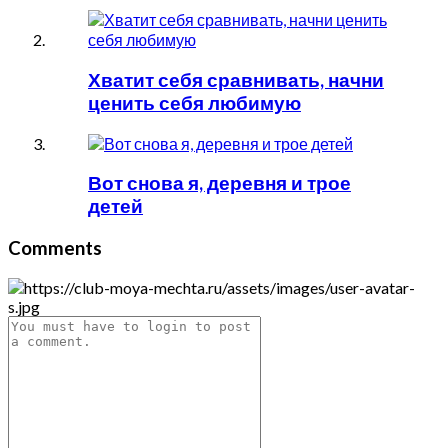
Хватит себя сравнивать, начни
ценить себя любимую
Вот снова я, деревня и трое
детей
Comments