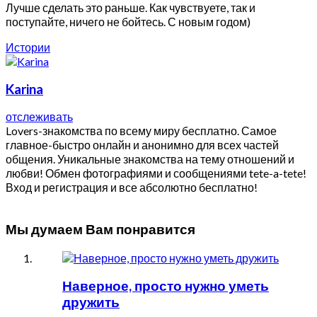
Лучше сделать это раньше. Как чувствуете, так и
поступайте, ничего не бойтесь. С новым годом)
Истории
Karina
отслеживать
Lovers-знакомства по всему миру бесплатно. Самое
главное-быстро онлайн и анонимно для всех частей
общения. Уникальные знакомства на тему отношений и
любви! Обмен фотографиями и сообщениями tete-a-tete!
Вход и регистрация и все абсолютно бесплатно!
Мы думаем Вам понравится
Наверное, просто нужно уметь
дружить