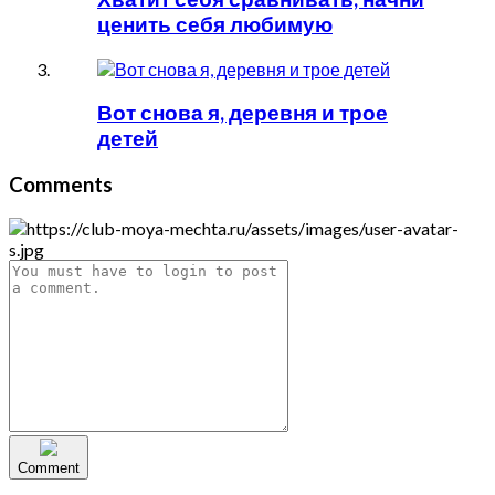
ценить себя любимую
Вот снова я, деревня и трое
детей
Comments
Comment