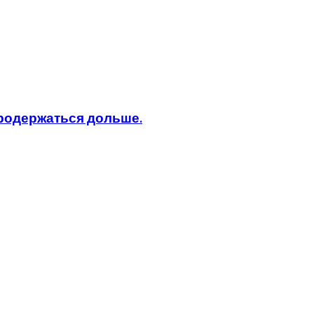
продержаться дольше.