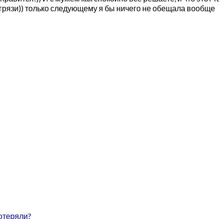
к грязи)) только следующему я бы ничего не обещала вообще