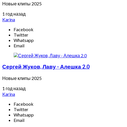
Новые клипы 2025
1 год назад
Karina
Facebook
Twitter
Whatsapp
Email
Сергей Жуков, Лаву - Алешка 2.0
Новые клипы 2025
1 год назад
Karina
Facebook
Twitter
Whatsapp
Email