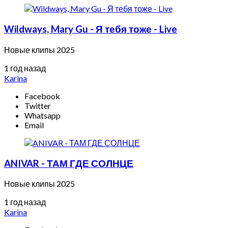
Wildways, Mary Gu - Я тебя тоже - Live
Новые клипы 2025
1 год назад
Karina
Facebook
Twitter
Whatsapp
Email
ANIVAR - ТАМ ГДЕ СОЛНЦЕ
Новые клипы 2025
1 год назад
Karina