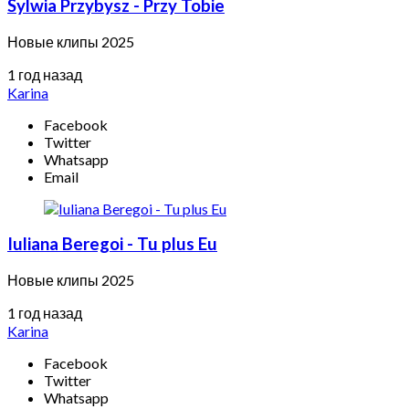
Sylwia Przybysz - Przy Tobie
Новые клипы 2025
1 год назад
Karina
Facebook
Twitter
Whatsapp
Email
Iuliana Beregoi - Tu plus Eu
Новые клипы 2025
1 год назад
Karina
Facebook
Twitter
Whatsapp