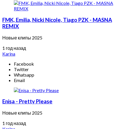
FMK, Emilia, Nicki Nicole, Tiago PZK - MASNA
REMIX
Новые клипы 2025
1 год назад
Karina
Facebook
Twitter
Whatsapp
Email
Enisa - Pretty Please
Новые клипы 2025
1 год назад
Karina