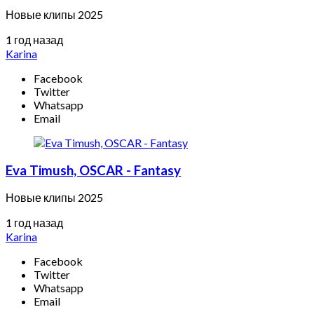
Новые клипы 2025
1 год назад
Karina
Facebook
Twitter
Whatsapp
Email
Eva Timush, OSCAR - Fantasy
Новые клипы 2025
1 год назад
Karina
Facebook
Twitter
Whatsapp
Email