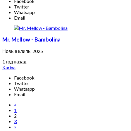
Facebook
Twitter
Whatsapp
Email
Mr. Mellow - Bambolina
Новые клипы 2025
1 год назад
Karina
Facebook
Twitter
Whatsapp
Email
«
1
2
3
»