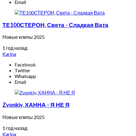
Email
ТЕ100СТЕРОН, Света - Сладкая Вата
Новые клипы 2025
1 год назад
Karina
Facebook
Twitter
Whatsapp
Email
Zvonkiy, ХАННА - Я НЕ Я
Новые клипы 2025
1 год назад
Karina