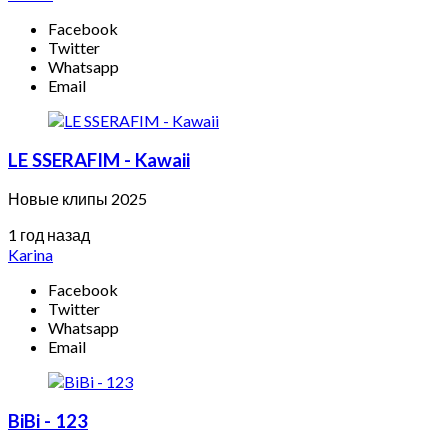
Facebook
Twitter
Whatsapp
Email
LE SSERAFIM - Kawaii
Новые клипы 2025
1 год назад
Karina
Facebook
Twitter
Whatsapp
Email
BiBi - 123