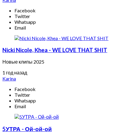
Facebook
Twitter
Whatsapp
Email
Nicki Nicole, Khea - WE LOVE THAT SHIT
Новые клипы 2025
1 год назад
Karina
Facebook
Twitter
Whatsapp
Email
5УТРА - Ой-ой-ой