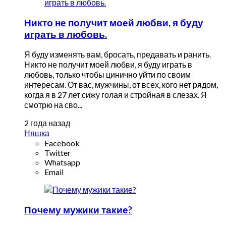
Никто не получит моей любви, я буду
играть в любовь.
Я буду изменять вам, бросать, предавать и ранить.
Никто не получит моей любви, я буду играть в
любовь, только чтобы цинично уйти по своим
интересам. От вас, мужчины, от всех, кого нет рядом,
когда я в 27 лет сижу голая и стройная в слезах. Я
смотрю на сво...
2 года назад
Няшка
Facebook
Twitter
Whatsapp
Email
Почему мужики такие?