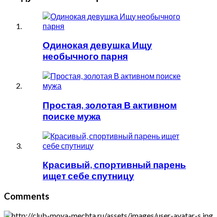
Одинокая девушка Ищу
необычного парня
Простая, золотая В активном
поиске мужа
Красивый, спортивный парень
ищет себе спутницу
Comments