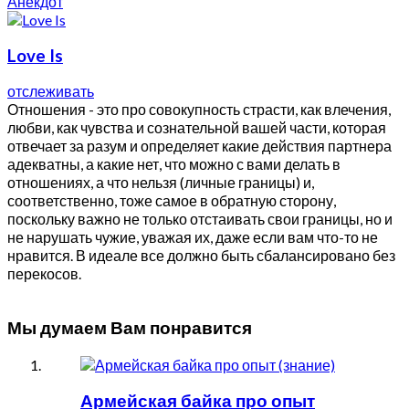
Анекдот
Love Is
отслеживать
Отношения - это про совокупность страсти, как влечения,
любви, как чувства и сознательной вашей части, которая
отвечает за разум и определяет какие действия партнера
адекватны, а какие нет, что можно с вами делать в
отношениях, а что нельзя (личные границы) и,
соответственно, тоже самое в обратную сторону,
поскольку важно не только отстаивать свои границы, но и
не нарушать чужие, уважая их, даже если вам что-то не
нравится. В идеале все должно быть сбалансировано без
перекосов.
Мы думаем Вам понравится
Армейская байка про опыт