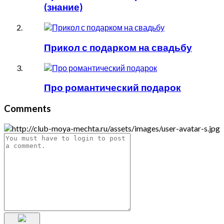
(знание)
Прикол с подарком на свадьбу
Про романтический подарок
Comments